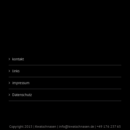
kontakt
links
impressum
Datenschutz
Copyright 2015 | Kwatschnasen | info@kwatschnasen.de | +49 176 237 65